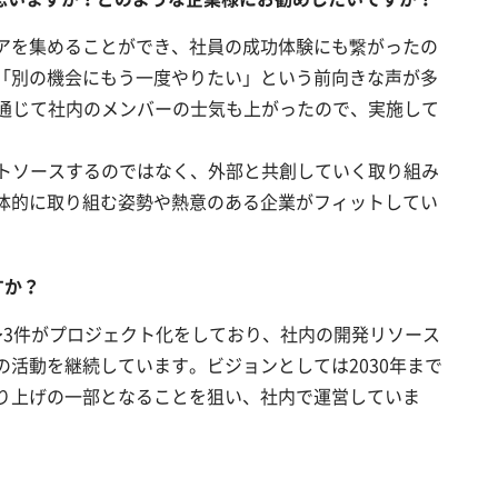
アを集めることができ、社員の成功体験にも繋がったの
「別の機会にもう一度やりたい」という前向きな声が多
を通じて社内のメンバーの士気も上がったので、実施して
ウトソースするのではなく、外部と共創していく取り組み
体的に取り組む姿勢や熱意のある企業がフィットしてい
すか？
〜3件がプロジェクト化をしており、社内の開発リソース
活動を継続しています。ビジョンとしては2030年まで
り上げの一部となることを狙い、社内で運営していま