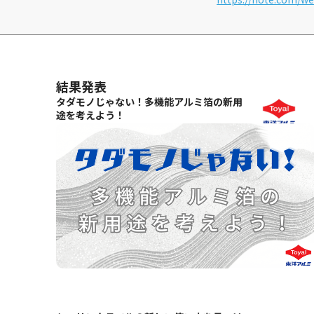
シュリンクラベルの新しい使い方を見つけ
よう！