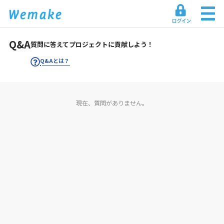
Q&A
質問に答えてプロジェクトに貢献しよう！
Q&Aとは？
現在、質問がありません。