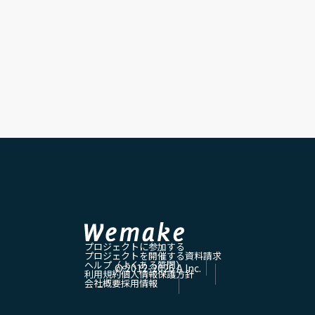
プロジェクトに参加する
プロジェクトを開催する
資料請求
ヘルプ（よくある質問）
© 2012-
2026
A Inc.
利用規約
個人情報保護方針
会社概要
採用情報