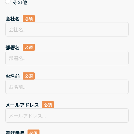
その他
会社名
部署名
お名前
メールアドレス
電話番号