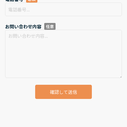
お問い合わせ内容
確認して送信