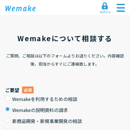
Wemakeについて相談する
ご質問、ご相談は以下のフォームよりお送りください。
内容確認
後、担当からすぐにご連絡致します。
ご要望
Wemakeを利用するための相談
Wemakeの説明資料の請求
新商品開発・新規事業開発の相談