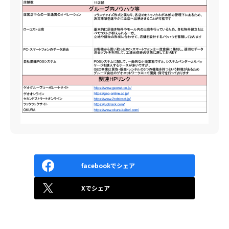
facebookでシェア
Xでシェア