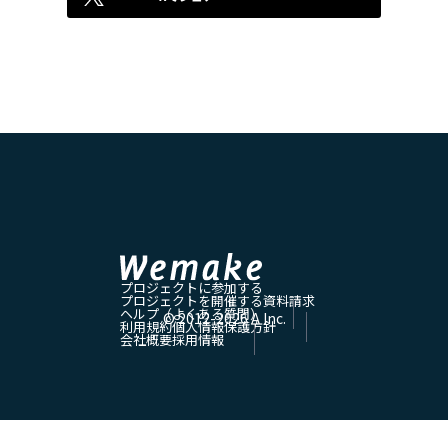
プロジェクトに参加する
プロジェクトを開催する
資料請求
ヘルプ（よくある質問）
© 2012-
2026
A Inc.
利用規約
個人情報保護方針
会社概要
採用情報