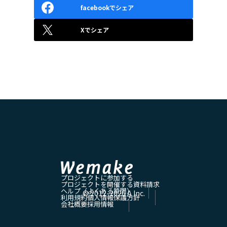
facebookでシェア
Xでシェア
プロジェクトに参加する
プロジェクトを開催する
資料請求
ヘルプ（よくある質問）
© 2012-
2026
A Inc.
利用規約
個人情報保護方針
会社概要
採用情報