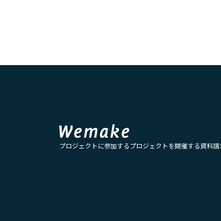
プロジェクトに参加する
プロジェクトを開催する
資料請