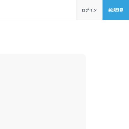
ログイン
新規登録