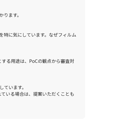
かります。
点を特に気にしています。なぜフィルム
とする用途は、PoCの観点から審査対
しています。
れている場合は、提案いただくことも