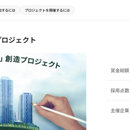
加するには
プロジェクトを
開催するには
プロジェクト
賞金総額
採用点数
主催企業