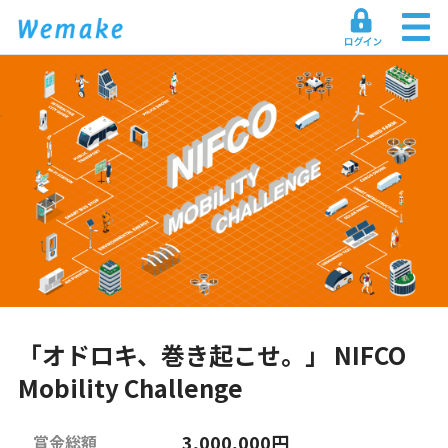
「オドロキ、巻き起こせ。」 NIFCO
Mobility Challenge
3,000,000円
賞金総額