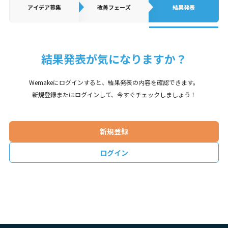
アイデア
募集
改善フェーズ
結果発表
結果発表が気になりますか？
Wemakeにログインすると、結果発表の内容を確認できます。
新規登録またはログインして、今すぐチェックしましょう！
新規登録
ログイン