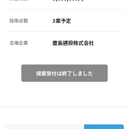
3案予定
採用点数
鹿島建設株式会社
主催企業
提案受付は終了しました