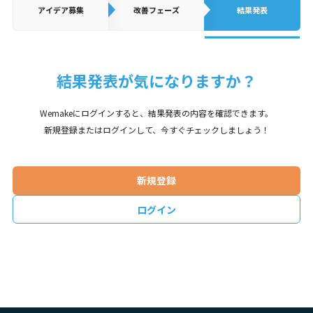
アイデア
募集
改善フェーズ
結果発表
結果発表が気になりますか？
Wemakeにログインすると、結果発表の内容を確認できます。
新規登録またはログインして、今すぐチェックしましょう！
新規登録
ログイン