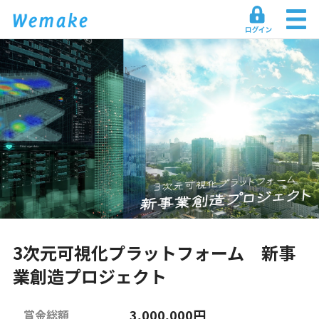
3次元可視化プラットフォーム 新事
業創造プロジェクト
3,000,000円
賞金総額