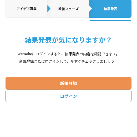
アイデア
募集
改善フェーズ
結果発表
結果発表が気になりますか？
Wemakeにログインすると、結果発表の内容を確認できます。
新規登録またはログインして、今すぐチェックしましょう！
新規登録
ログイン