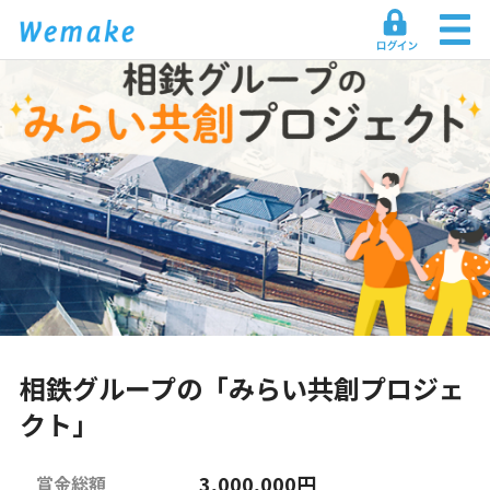
相鉄グループの「みらい共創プロジェ
クト」
3,000,000円
賞金総額