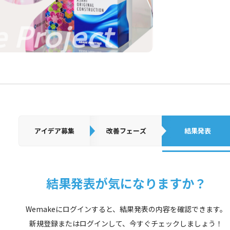
アイデア
募集
改善フェーズ
結果発表
結果発表が気になりますか？
Wemakeにログインすると、結果発表の内容を確認できます。
新規登録またはログインして、今すぐチェックしましょう！