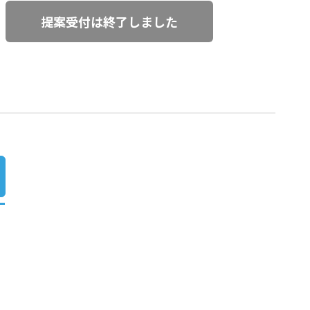
提案受付は終了しました