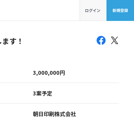
ログイン
新規登録
します！
3,000,000円
3案予定
朝日印刷株式会社