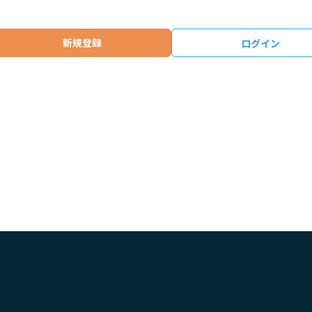
新規登録
ログイン