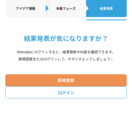
アイデア
募集
改善フェーズ
結果発表
結果発表が気になりますか？
Wemakeにログインすると、結果発表の内容を確認できます。
新規登録またはログインして、今すぐチェックしましょう！
新規登録
ログイン