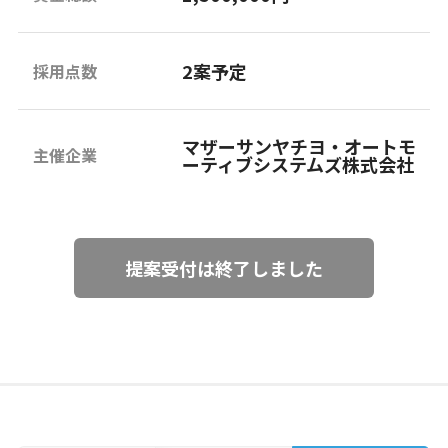
2案予定
採用点数
マザーサンヤチヨ・オートモ
主催企業
ーティブシステムズ株式会社
提案受付は終了しました