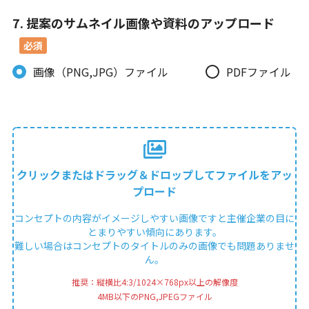
7. 提案のサムネイル画像や資料のアップロード
画像（PNG,JPG）ファイル
PDFファイル
クリックまたはドラッグ＆ドロップしてファイルをアッ
プロード
コンセプトの内容がイメージしやすい画像ですと主催企業の目に
とまりやすい傾向にあります。
難しい場合はコンセプトのタイトルのみの画像でも問題ありませ
ん。
推奨：縦横比4:3/1024×768px以上の解像度
4MB以下のPNG,JPEGファイル