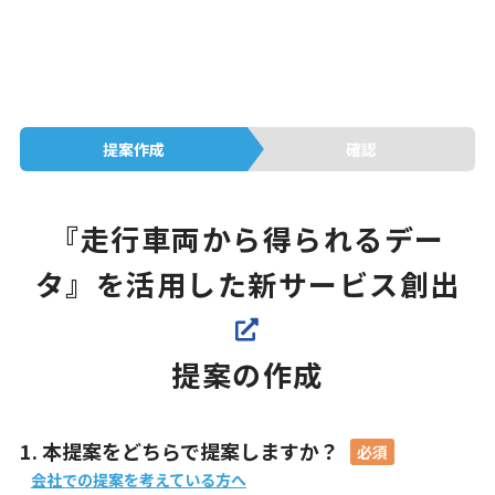
提案作成
確認
『走行車両から得られるデー
タ』を活用した新サービス創出
提案の作成
1. 本提案をどちらで提案しますか？
会社での提案を考えている方へ