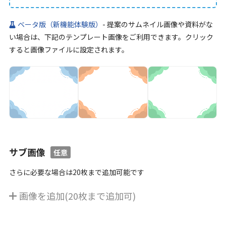
ベータ版（新機能体験版）
- 提案のサムネイル画像や資料がな
い場合は、下記のテンプレート画像をご利用できます。クリック
すると画像ファイルに設定されます。
サブ画像
さらに必要な場合は20枚まで追加可能です
画像を追加(20枚まで追加可)