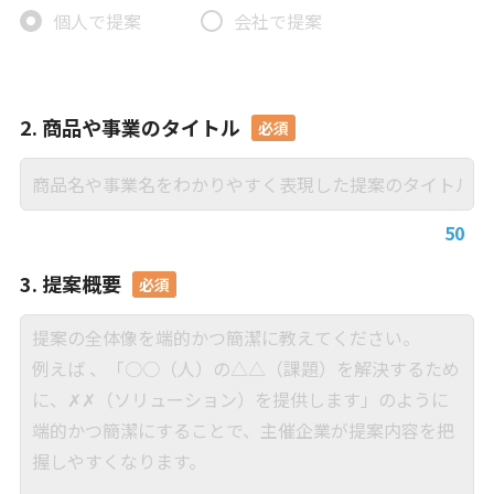
個人で提案
会社で提案
2. 商品や事業のタイトル
50
3. 提案概要