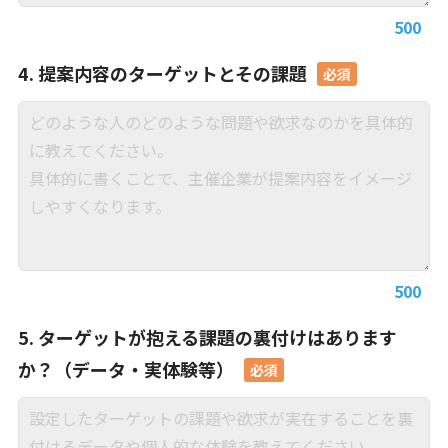
500
4. 提案内容のターゲットとその課題
500
5. ターゲットが抱える課題の裏付けはあります
か？（データ・実体験等）