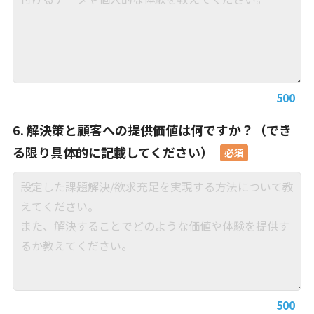
500
6. 解決策と顧客への提供価値は何ですか？（でき
る限り具体的に記載してください）
500