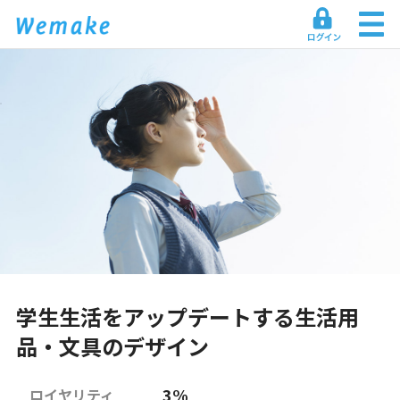
学生生活をアップデートする生活用
品・文具のデザイン
3%
ロイヤリティ