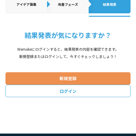
アイデア
募集
改善フェーズ
結果発表
結果発表が気になりますか？
Wemakeにログインすると、結果発表の内容を確認できます。
新規登録またはログインして、今すぐチェックしましょう！
新規登録
ログイン