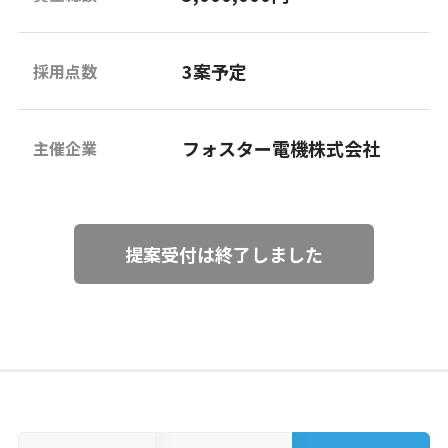
3案予定
採用点数
フォスター電機株式会社
主催企業
提案受付は終了しました