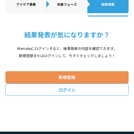
アイデア
募集
改善フェーズ
結果発表
結果発表が気になりますか？
Wemakeにログインすると、結果発表の内容を確認できます。
新規登録またはログインして、今すぐチェックしましょう！
新規登録
ログイン