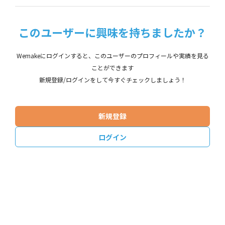
このユーザーに興味を持ちましたか？
Wemakeにログインすると、このユーザーのプロフィールや実績を見る
ことができます
新規登録/ログインをして今すぐチェックしましょう！
新規登録
ログイン