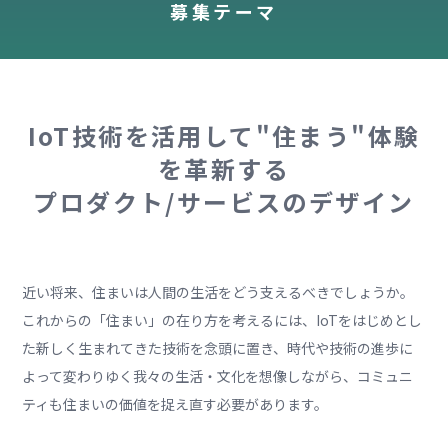
募集テーマ
IoT技術を活用して"住まう"体験
を革新する
プロダクト/サービスのデザイン
近い将来、住まいは人間の生活をどう支えるべきでしょうか。
これからの「住まい」の在り方を考えるには、IoTをはじめとし
た新しく生まれてきた技術を念頭に置き、時代や技術の進歩に
よって変わりゆく我々の生活・文化を想像しながら、コミュニ
ティも住まいの価値を捉え直す必要があります。