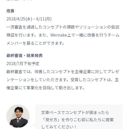
改善
2018/4/25(水) ~ 6/11(月)
一次審査を通過したコンセプトの課題やソリューションの仮説
検証を行います。また、Wemake上で一緒に改善を行うチーム
メンバーを募ることができます。
最終審査・結果発表
2018/7月下旬予定
最終審査では、改善したコンセプトを主催企業に対してプレゼ
ンテーションをしていただきます。受賞したコンセプトは、主
催企業にて事業化を目指して動き出します。
文章ベースでコンセプトが固まったら
「見せ方」を作りこむ前に私たちに提案
してみてください！