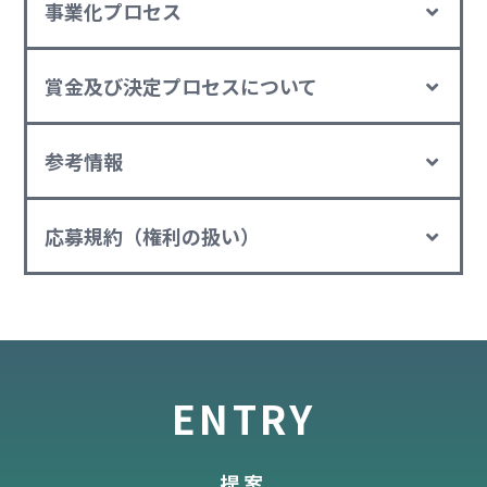
事業化プロセス
賞金及び決定プロセスについて
参考情報
応募規約（権利の扱い）
ENTRY
提案