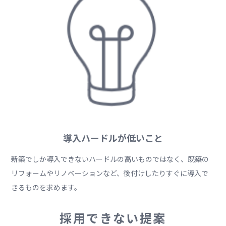
導入ハードルが低いこと
新築でしか導入できないハードルの高いものではなく、既築の
リフォームやリノベーションなど、後付けしたりすぐに導入で
きるものを求めます。
採用できない提案