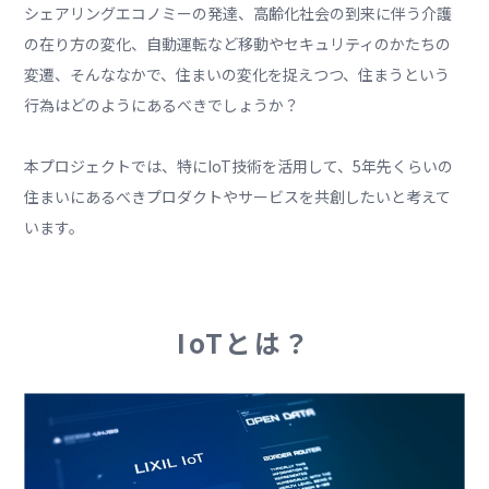
シェアリングエコノミーの発達、高齢化社会の到来に伴う介護
の在り方の変化、自動運転など移動やセキュリティのかたちの
変遷、そんななかで、住まいの変化を捉えつつ、住まうという
行為はどのようにあるべきでしょうか？
本プロジェクトでは、特にIoT技術を活用して、5年先くらいの
住まいにあるべきプロダクトやサービスを共創したいと考えて
います。
IoTとは？