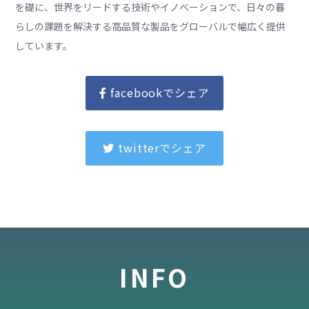
を礎に、世界をリードする技術やイノベーションで、日々の暮
らしの課題を解決する高品質な製品をグローバルで幅広く提供
しています。
facebookでシェア
twitterでシェア
INFO