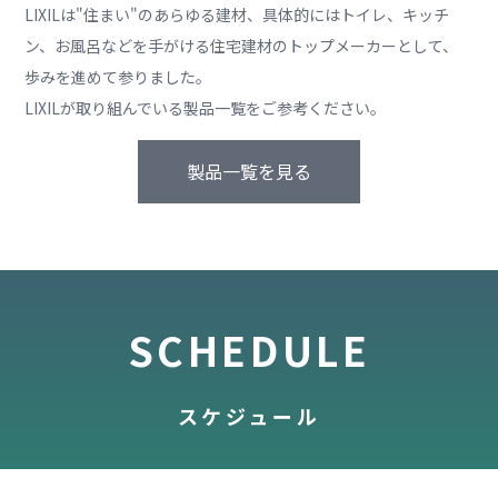
LIXILは"住まい"のあらゆる建材、具体的にはトイレ、キッチ
ン、お風呂などを手がける住宅建材のトップメーカーとして、
歩みを進めて参りました。
LIXILが取り組んでいる製品一覧をご参考ください。
製品一覧を見る
SCHEDULE
スケジュール