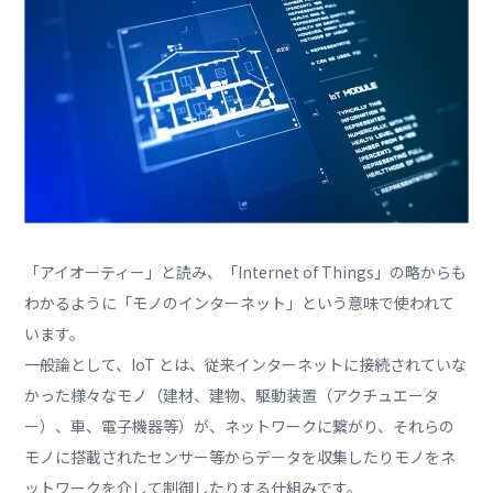
「アイオーティー」と読み、「Internet of Things」の略からも
わかるように「モノのインターネット」という意味で使われて
います。
一般論として、IoT とは、従来インターネットに接続されていな
かった様々なモノ（建材、建物、駆動装置（アクチュエータ
ー）、車、電子機器等）が、ネットワークに繋がり、それらの
モノに搭載されたセンサー等からデータを収集したりモノをネ
ットワークを介して制御したりする仕組みです。