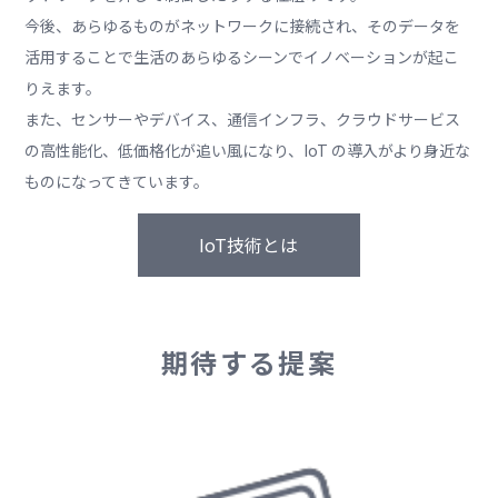
今後、あらゆるものがネットワークに接続され、そのデータを
活用することで生活のあらゆるシーンでイノベーションが起こ
りえます。
また、センサーやデバイス、通信インフラ、クラウドサービス
の高性能化、低価格化が追い風になり、IoT の導入がより身近な
ものになってきています。
IoT技術とは
期待する提案