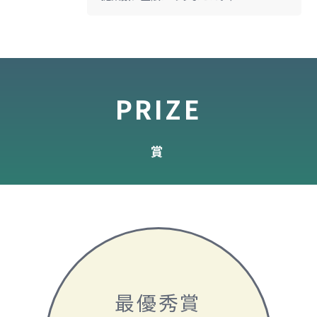
PRIZE
賞
最優秀賞