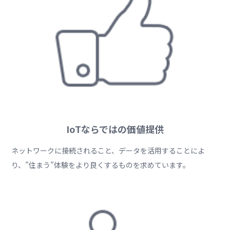
IoTならではの価値提供
ネットワークに接続されること、データを活用することによ
り、”住まう”体験をより良くするものを求めています。