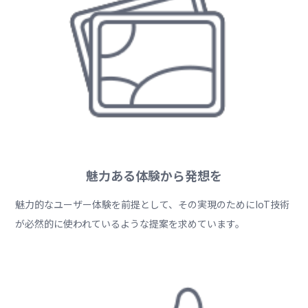
魅力ある体験から発想を
魅力的なユーザー体験を前提として、その実現のためにIoT技術
が必然的に使われているような提案を求めています。