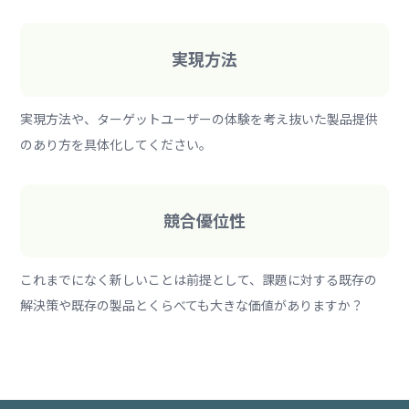
実現方法
実現方法や、ターゲットユーザーの体験を考え抜いた製品提供
のあり方を具体化してください。
競合優位性
これまでになく新しいことは前提として、課題に対する既存の
解決策や既存の製品とくらべても大きな価値がありますか？