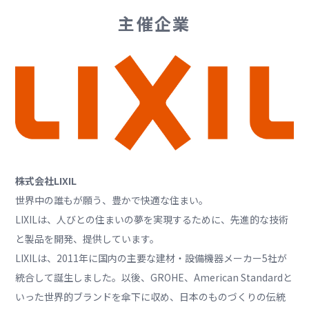
主催企業
株式会社LIXIL
世界中の誰もが願う、豊かで快適な住まい。
LIXILは、人びとの住まいの夢を実現するために、先進的な技術
と製品を開発、提供しています。
LIXILは、2011年に国内の主要な建材・設備機器メーカー5社が
統合して誕生しました。以後、GROHE、American Standardと
いった世界的ブランドを傘下に収め、日本のものづくりの伝統