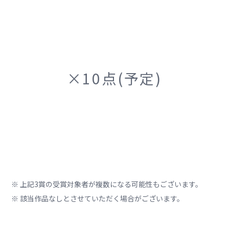
×10点(予定)
※ 上記3賞の受賞対象者が複数になる可能性もございます。
※ 該当作品なしとさせていただく場合がございます。