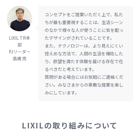
コンセプトをご提案いただく上で、私た
ちが最も重要視することは、生活シーン
のなかで様々な人が使うことに気を配っ
LIXIL TR本
たデザインがされていることです。
部
また、テクノロジーは、より見えにくい
PJリーダー
控えめな方法で、人間の生活を補佐した
高橋 亮
り、欲望を満たす体験を届ける存在で在
るべきだと考えています。
質問がある場合にはお気軽にご連絡くだ
さい。みなさまからの素敵な提案を楽し
みにしています。
LIXILの取り組みについて