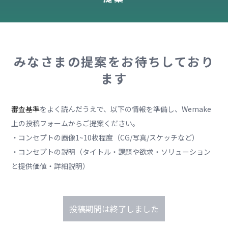
みなさまの提案をお待ちしており
ます
審査基準
をよく読んだうえで、以下の情報を準備し、Wemake
上の投稿フォームからご提案ください。
・コンセプトの画像1~10枚程度（CG/写真/スケッチなど）
・コンセプトの説明（タイトル・課題や欲求・ソリューション
と提供価値・詳細説明）
投稿期間は終了しました