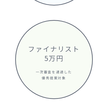
ファイナリスト
5万円
一次審査を通過した
優秀提案対象