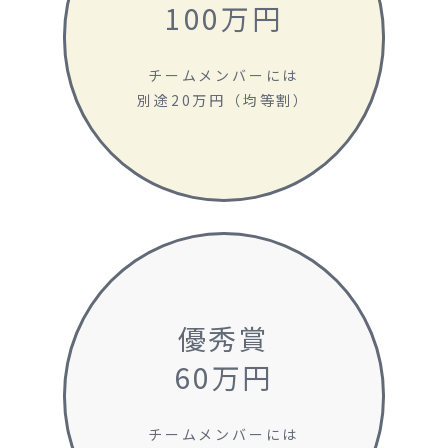
100万円
チームメンバーには
別途20万円（均等割）
優秀賞
60万円
チームメンバーには