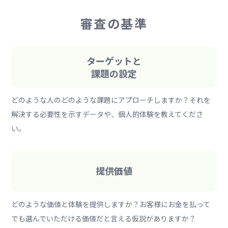
審査の基準
ターゲットと
課題の設定
どのような人のどのような課題にアプローチしますか？それを
解決する必要性を示すデータや、個人的体験を教えてくださ
い。
提供価値
どのような価値と体験を提供しますか？お客様にお金を払って
でも選んでいただける価値だと言える仮説がありますか？