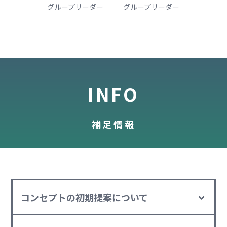
グループリーダー
グループリーダー
INFO
補足情報
コンセプトの初期提案について