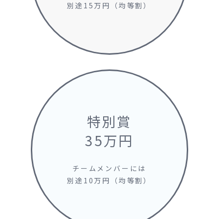
別途15万円（均等割）
特別賞
35万円
チームメンバーには
別途10万円（均等割）