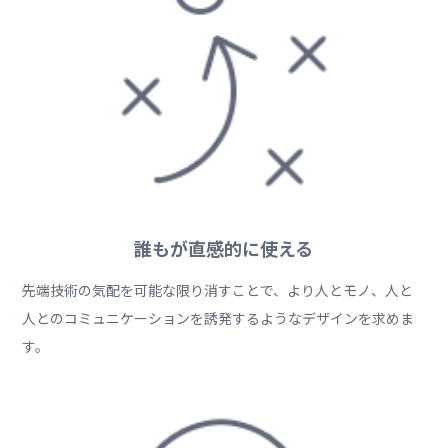
誰もが直感的に使える
先端技術の気配を可能な限り消すことで、より人とモノ、人と
人とのコミュニケーションを誘発するようなデザインを求めま
す。