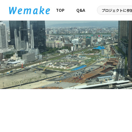
TOP
Q&A
プロジェクトに
参