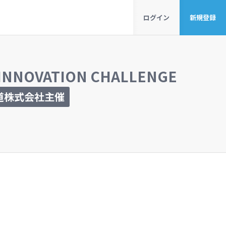
ログイン
新規登録
INNOVATION CHALLENGE
道株式会社主催