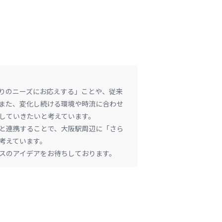
りのニーズにお応えする」ことや、従来
また、変化し続ける環境や時流に合わせ
していきたいと考えています。
と連携することで、大阪駅周辺に「さら
考えています。
ビスのアイデアをお待ちしております。